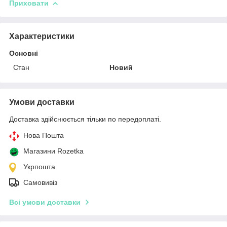
Приховати
Характеристики
Основні
Стан
Новий
Умови доставки
Доставка здійснюється тільки по передоплаті.
Нова Пошта
Магазини Rozetka
Укрпошта
Самовивіз
Всі умови доставки