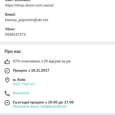
https://shop-dozor.com.ua/ua/
Email:
kseney_popovich@ukr.net
Viber:
0938147273
Про нас
97% позитивних з 29 відгуків за рік
Працює з 16.11.2017
м. Київ
Київ, Україна
Контакти
Сьогодні працює з 10:00 до 17:00
Показати весь графік роботи