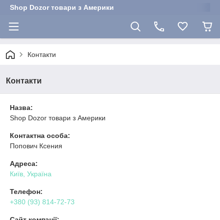
Shop Dozor товари з Америки
Контакти
Контакти
Назва:
Shop Dozor товари з Америки
Контактна особа:
Попович Ксения
Адреса:
Київ, Україна
Телефон:
+380 (93) 814-72-73
Сайт компанії: