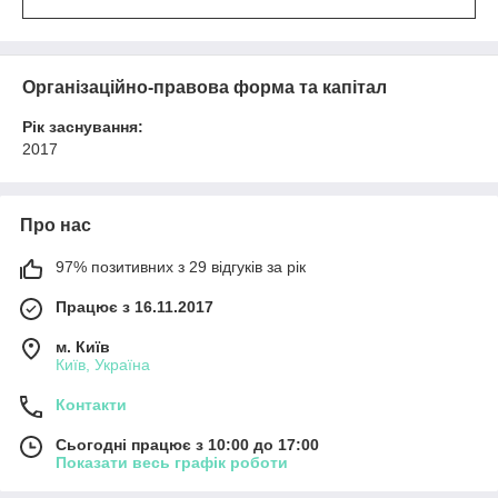
Організаційно-правова форма та капітал
Рік заснування:
2017
Про нас
97% позитивних з 29 відгуків за рік
Працює з 16.11.2017
м. Київ
Київ, Україна
Контакти
Сьогодні працює з 10:00 до 17:00
Показати весь графік роботи