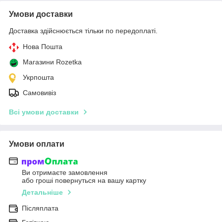
Умови доставки
Доставка здійснюється тільки по передоплаті.
Нова Пошта
Магазини Rozetka
Укрпошта
Самовивіз
Всі умови доставки
Умови оплати
Ви отримаєте замовлення
або гроші повернуться на вашу картку
Детальніше
Післяплата