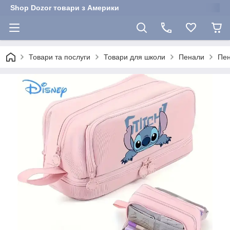
Shop Dozor товари з Америки
Товари та послуги
Товари для школи
Пенали
Пен