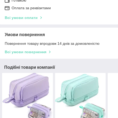
Готівкою
Оплата за реквізитами
Всі умови оплати
Умови повернення
Повернення товару впродовж 14 днів за домовленістю
Всі умови повернення
Подібні товари компанії