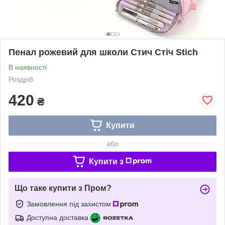
Пенал рожевий для школи Стич Стіч Stich
В наявності
Роздріб
420
₴
Купити
або
Купити з
Що таке купити з Пром?
Замовлення під захистом
Доступна доставка