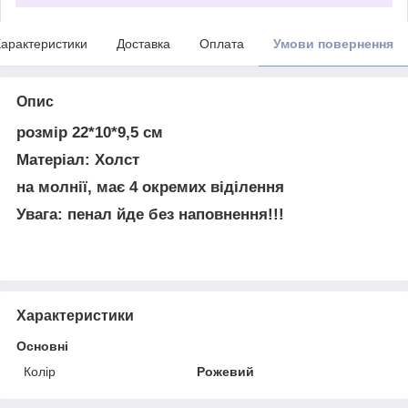
арактеристики
Доставка
Оплата
Умови повернення
Опис
розмір 22*10*9,5 см
Матеріал: Холст
на молнії, має 4 окремих віділення
Увага: пенал йде без наповнення!!!
Характеристики
Основні
Колір
Рожевий