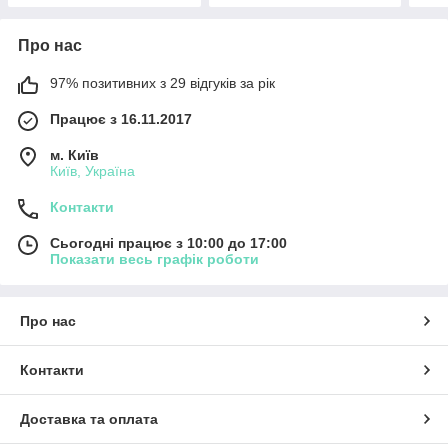
Про нас
97% позитивних з 29 відгуків за рік
Працює з 16.11.2017
м. Київ
Київ, Україна
Контакти
Сьогодні працює з 10:00 до 17:00
Показати весь графік роботи
Про нас
Контакти
Доставка та оплата