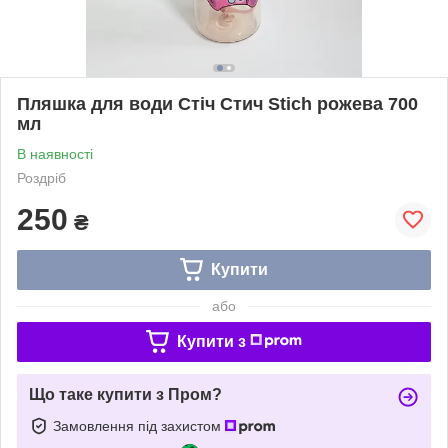
Пляшка для води Стіч Стич Stich рожева 700
мл
В наявності
Роздріб
250
₴
Купити
або
Купити з
Що таке купити з Пром?
Замовлення під захистом