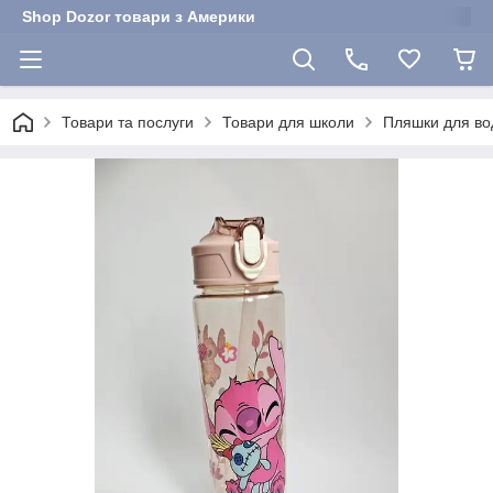
Shop Dozor товари з Америки
Товари та послуги
Товари для школи
Пляшки для во