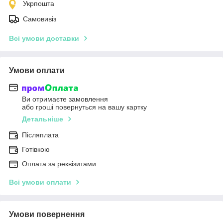
Укрпошта
Самовивіз
Всі умови доставки
Умови оплати
Ви отримаєте замовлення
або гроші повернуться на вашу картку
Детальніше
Післяплата
Готівкою
Оплата за реквізитами
Всі умови оплати
Умови повернення