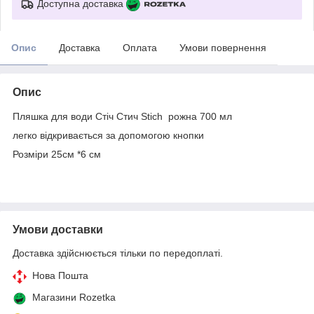
Доступна доставка
Опис
Доставка
Оплата
Умови повернення
Опис
Пляшка для води Стіч Стич Stich рожна 700 мл
легко відкривається за допомогою кнопки
Розміри 25см *6 см
Умови доставки
Доставка здійснюється тільки по передоплаті.
Нова Пошта
Магазини Rozetka