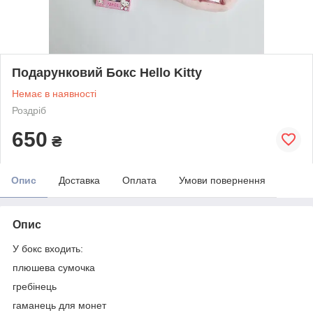
Подарунковий Бокс Hello Kitty
Немає в наявності
Роздріб
650
₴
Опис
Доставка
Оплата
Умови повернення
Опис
У бокс входить:
плюшева сумочка
гребінець
гаманець для монет