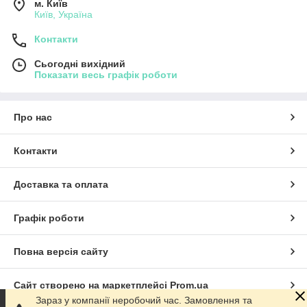
м. Київ
Київ, Україна
Контакти
Сьогодні вихідний
Показати весь графік роботи
Про нас
Контакти
Доставка та оплата
Графік роботи
Повна версія сайту
Сайт створено на маркетплейсі
Prom.ua
Зараз у компанії неробочий час. Замовлення та