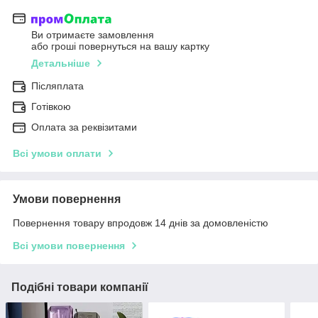
Ви отримаєте замовлення
або гроші повернуться на вашу картку
Детальніше
Післяплата
Готівкою
Оплата за реквізитами
Всі умови оплати
Умови повернення
Повернення товару впродовж 14 днів за домовленістю
Всі умови повернення
Подібні товари компанії