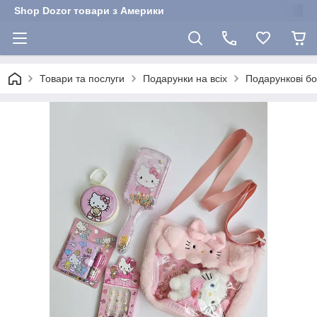
Shop Dozor товари з Америки
Товари та послуги
Подарунки на всіх
Подарункові бо