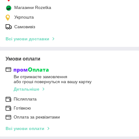
Магазини Rozetka
Укрпошта
Самовивіз
Всі умови доставки
Умови оплати
Ви отримаєте замовлення
або гроші повернуться на вашу картку
Детальніше
Післяплата
Готівкою
Оплата за реквізитами
Всі умови оплати