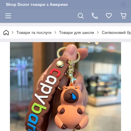
Shop Dozor товари з Америки
Товари та послуги
Товари для школи
Силіконовий б