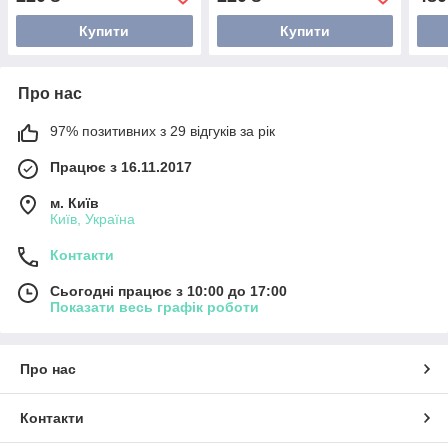
Купити
Купити
Про нас
97% позитивних з 29 відгуків за рік
Працює з 16.11.2017
м. Київ
Київ, Україна
Контакти
Сьогодні працює з 10:00 до 17:00
Показати весь графік роботи
Про нас
Контакти