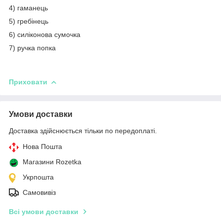
4) гаманець
5) гребінець
6) силіконова сумочка
7) ручка попка
Приховати
Умови доставки
Доставка здійснюється тільки по передоплаті.
Нова Пошта
Магазини Rozetka
Укрпошта
Самовивіз
Всі умови доставки