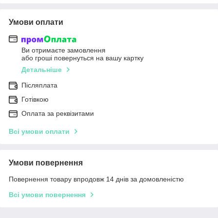
Умови оплати
Ви отримаєте замовлення
або гроші повернуться на вашу картку
Детальніше
Післяплата
Готівкою
Оплата за реквізитами
Всі умови оплати
Умови повернення
Повернення товару впродовж 14 днів за домовленістю
Всі умови повернення