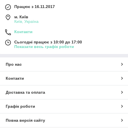
Працює з 16.11.2017
м. Київ
Київ, Україна
Контакти
Сьогодні працює з 10:00 до 17:00
Показати весь графік роботи
Про нас
Контакти
Доставка та оплата
Графік роботи
Повна версія сайту