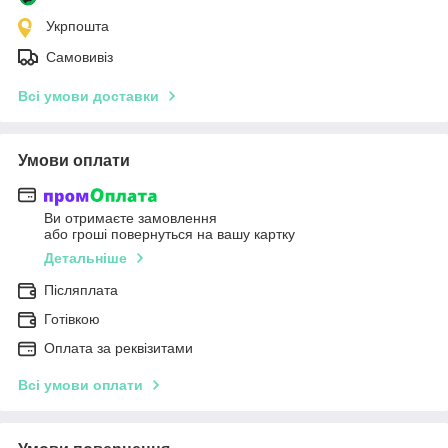
Укрпошта
Самовивіз
Всі умови доставки
Умови оплати
Ви отримаєте замовлення
або гроші повернуться на вашу картку
Детальніше
Післяплата
Готівкою
Оплата за реквізитами
Всі умови оплати