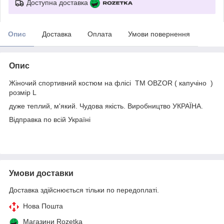
Доступна доставка
Опис
Доставка
Оплата
Умови повернення
Опис
Жіночий спортивний костюм на флісі ТМ OBZOR ( капучіно )
розмір L
дуже теплий, м'який. Чудова якість. Виробництво УКРАЇНА.
Відправка по всій Україні
Умови доставки
Доставка здійснюється тільки по передоплаті.
Нова Пошта
Магазини Rozetka