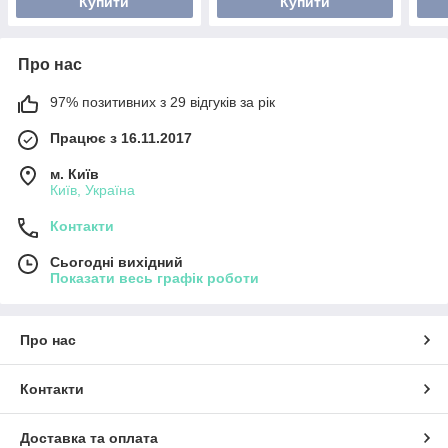
Купити
Купити
Про нас
97% позитивних з 29 відгуків за рік
Працює з 16.11.2017
м. Київ
Київ, Україна
Контакти
Сьогодні вихідний
Показати весь графік роботи
Про нас
Контакти
Доставка та оплата